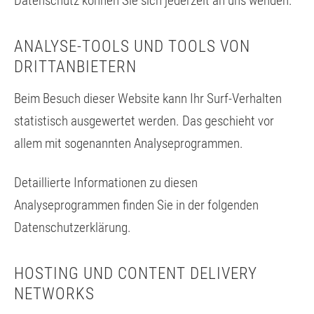
Datenschutz können Sie sich jederzeit an uns wenden.
ANALYSE-TOOLS UND TOOLS VON
DRITTANBIETERN
Beim Besuch dieser Website kann Ihr Surf-Verhalten
statistisch ausgewertet werden. Das geschieht vor
allem mit sogenannten Analyseprogrammen.
Detaillierte Informationen zu diesen
Analyseprogrammen finden Sie in der folgenden
Datenschutzerklärung.
HOSTING UND CONTENT DELIVERY
NETWORKS