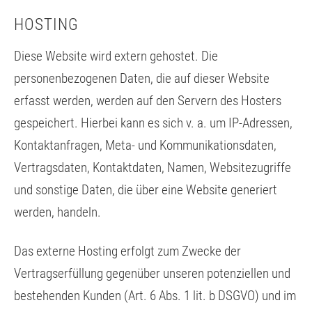
HOSTING
Diese Website wird extern gehostet. Die
personenbezogenen Daten, die auf dieser Website
erfasst werden, werden auf den Servern des Hosters
gespeichert. Hierbei kann es sich v. a. um IP-Adressen,
Kontaktanfragen, Meta- und Kommunikationsdaten,
Vertragsdaten, Kontaktdaten, Namen, Websitezugriffe
und sonstige Daten, die über eine Website generiert
werden, handeln.
Das externe Hosting erfolgt zum Zwecke der
Vertragserfüllung gegenüber unseren potenziellen und
bestehenden Kunden (Art. 6 Abs. 1 lit. b DSGVO) und im