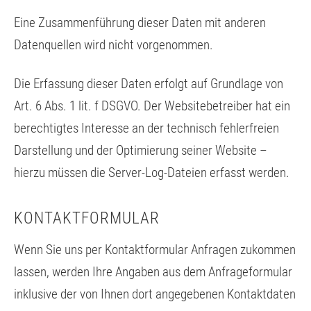
Eine Zusammenführung dieser Daten mit anderen
Datenquellen wird nicht vorgenommen.
Die Erfassung dieser Daten erfolgt auf Grundlage von
Art. 6 Abs. 1 lit. f DSGVO. Der Websitebetreiber hat ein
berechtigtes Interesse an der technisch fehlerfreien
Darstellung und der Optimierung seiner Website –
hierzu müssen die Server-Log-Dateien erfasst werden.
KONTAKTFORMULAR
Wenn Sie uns per Kontaktformular Anfragen zukommen
lassen, werden Ihre Angaben aus dem Anfrageformular
inklusive der von Ihnen dort angegebenen Kontaktdaten