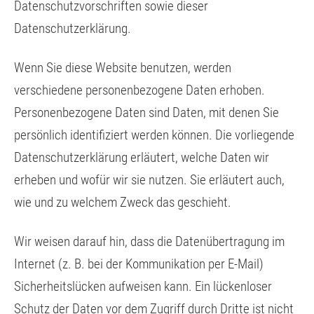
Datenschutzvorschriften sowie dieser
Datenschutzerklärung.
Wenn Sie diese Website benutzen, werden
verschiedene personenbezogene Daten erhoben.
Personenbezogene Daten sind Daten, mit denen Sie
persönlich identifiziert werden können. Die vorliegende
Datenschutzerklärung erläutert, welche Daten wir
erheben und wofür wir sie nutzen. Sie erläutert auch,
wie und zu welchem Zweck das geschieht.
Wir weisen darauf hin, dass die Datenübertragung im
Internet (z. B. bei der Kommunikation per E-Mail)
Sicherheitslücken aufweisen kann. Ein lückenloser
Schutz der Daten vor dem Zugriff durch Dritte ist nicht