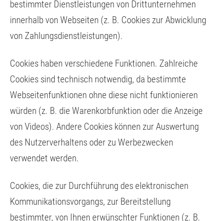
bestimmter Dienstleistungen von Drittunternehmen
innerhalb von Webseiten (z. B. Cookies zur Abwicklung
von Zahlungsdienstleistungen).
Cookies haben verschiedene Funktionen. Zahlreiche
Cookies sind technisch notwendig, da bestimmte
Webseitenfunktionen ohne diese nicht funktionieren
würden (z. B. die Warenkorbfunktion oder die Anzeige
von Videos). Andere Cookies können zur Auswertung
des Nutzerverhaltens oder zu Werbezwecken
verwendet werden.
Cookies, die zur Durchführung des elektronischen
Kommunikationsvorgangs, zur Bereitstellung
bestimmter, von Ihnen erwünschter Funktionen (z. B.