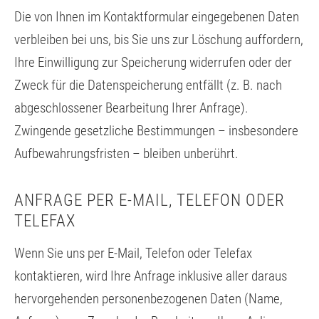
Die von Ihnen im Kontaktformular eingegebenen Daten
verbleiben bei uns, bis Sie uns zur Löschung auffordern,
Ihre Einwilligung zur Speicherung widerrufen oder der
Zweck für die Datenspeicherung entfällt (z. B. nach
abgeschlossener Bearbeitung Ihrer Anfrage).
Zwingende gesetzliche Bestimmungen – insbesondere
Aufbewahrungsfristen – bleiben unberührt.
ANFRAGE PER E-MAIL, TELEFON ODER
TELEFAX
Wenn Sie uns per E-Mail, Telefon oder Telefax
kontaktieren, wird Ihre Anfrage inklusive aller daraus
hervorgehenden personenbezogenen Daten (Name,