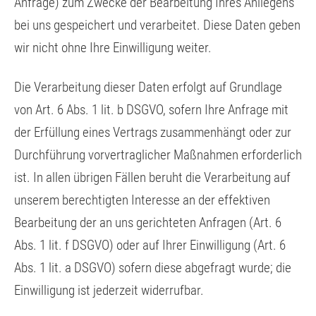
Anfrage) zum Zwecke der Bearbeitung Ihres Anliegens
bei uns gespeichert und verarbeitet. Diese Daten geben
wir nicht ohne Ihre Einwilligung weiter.
Die Verarbeitung dieser Daten erfolgt auf Grundlage
von Art. 6 Abs. 1 lit. b DSGVO, sofern Ihre Anfrage mit
der Erfüllung eines Vertrags zusammenhängt oder zur
Durchführung vorvertraglicher Maßnahmen erforderlich
ist. In allen übrigen Fällen beruht die Verarbeitung auf
unserem berechtigten Interesse an der effektiven
Bearbeitung der an uns gerichteten Anfragen (Art. 6
Abs. 1 lit. f DSGVO) oder auf Ihrer Einwilligung (Art. 6
Abs. 1 lit. a DSGVO) sofern diese abgefragt wurde; die
Einwilligung ist jederzeit widerrufbar.