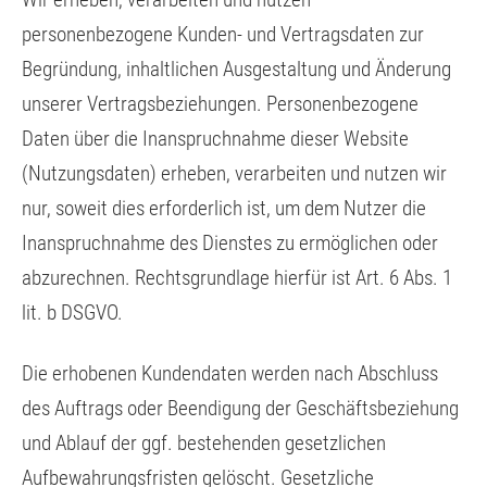
personenbezogene Kunden- und Vertragsdaten zur
Begründung, inhaltlichen Ausgestaltung und Änderung
unserer Vertragsbeziehungen. Personenbezogene
Daten über die Inanspruchnahme dieser Website
(Nutzungsdaten) erheben, verarbeiten und nutzen wir
nur, soweit dies erforderlich ist, um dem Nutzer die
Inanspruchnahme des Dienstes zu ermöglichen oder
abzurechnen. Rechtsgrundlage hierfür ist Art. 6 Abs. 1
lit. b DSGVO.
Die erhobenen Kundendaten werden nach Abschluss
des Auftrags oder Beendigung der Geschäftsbeziehung
und Ablauf der ggf. bestehenden gesetzlichen
Aufbewahrungsfristen gelöscht. Gesetzliche