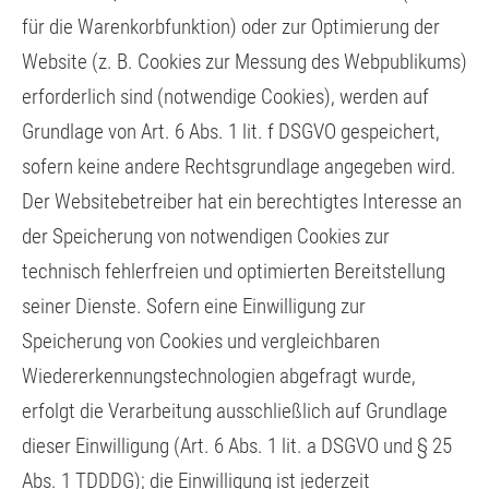
für die Warenkorbfunktion) oder zur Optimierung der
Website (z. B. Cookies zur Messung des Webpublikums)
erforderlich sind (notwendige Cookies), werden auf
Grundlage von Art. 6 Abs. 1 lit. f DSGVO gespeichert,
sofern keine andere Rechtsgrundlage angegeben wird.
Der Websitebetreiber hat ein berechtigtes Interesse an
der Speicherung von notwendigen Cookies zur
technisch fehlerfreien und optimierten Bereitstellung
seiner Dienste. Sofern eine Einwilligung zur
Speicherung von Cookies und vergleichbaren
Wiedererkennungstechnologien abgefragt wurde,
erfolgt die Verarbeitung ausschließlich auf Grundlage
dieser Einwilligung (Art. 6 Abs. 1 lit. a DSGVO und § 25
Abs. 1 TDDDG); die Einwilligung ist jederzeit