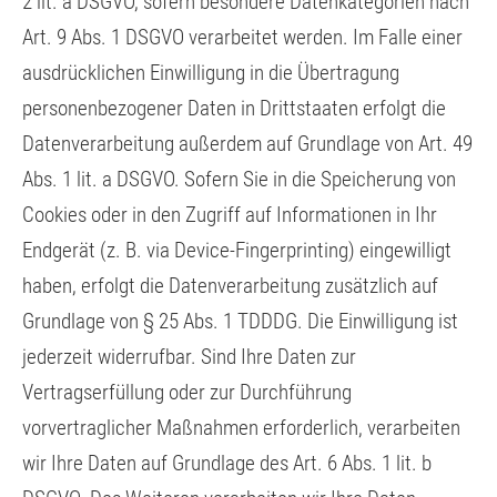
2 lit. a DSGVO, sofern besondere Datenkategorien nach
Art. 9 Abs. 1 DSGVO verarbeitet werden. Im Falle einer
ausdrücklichen Einwilligung in die Übertragung
personenbezogener Daten in Drittstaaten erfolgt die
Datenverarbeitung außerdem auf Grundlage von Art. 49
Abs. 1 lit. a DSGVO. Sofern Sie in die Speicherung von
Cookies oder in den Zugriff auf Informationen in Ihr
Endgerät (z. B. via Device-Fingerprinting) eingewilligt
haben, erfolgt die Datenverarbeitung zusätzlich auf
Grundlage von § 25 Abs. 1 TDDDG. Die Einwilligung ist
jederzeit widerrufbar. Sind Ihre Daten zur
Vertragserfüllung oder zur Durchführung
vorvertraglicher Maßnahmen erforderlich, verarbeiten
wir Ihre Daten auf Grundlage des Art. 6 Abs. 1 lit. b