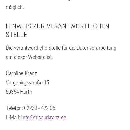
möglich.
HINWEIS ZUR VERANTWORTLICHEN
STELLE
Die verantwortliche Stelle für die Datenverarbeitung
auf dieser Website ist:
Caroline Kranz
Vorgebirgsstraße 15
50354 Hürth
Telefon:
02233 - 422 06
E-Mail:
Info@friseurkranz.de