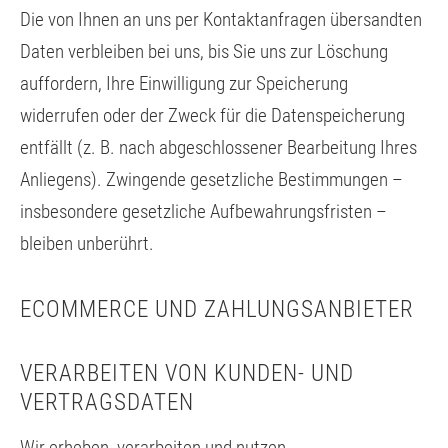
Die von Ihnen an uns per Kontaktanfragen übersandten
Daten verbleiben bei uns, bis Sie uns zur Löschung
auffordern, Ihre Einwilligung zur Speicherung
widerrufen oder der Zweck für die Datenspeicherung
entfällt (z. B. nach abgeschlossener Bearbeitung Ihres
Anliegens). Zwingende gesetzliche Bestimmungen –
insbesondere gesetzliche Aufbewahrungsfristen –
bleiben unberührt.
ECOMMERCE UND ZAHLUNGSANBIETER
VERARBEITEN VON KUNDEN- UND
VERTRAGSDATEN
Wir erheben, verarbeiten und nutzen