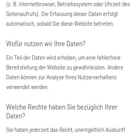
(z. B. Internetbrowser, Betriebssystem oder Uhrzeit des
Seitenaufrufs). Die Erfassung dieser Daten erfolgt
automatisch, sobald Sie diese Website betreten.
Wofür nutzen wir Ihre Daten?
Ein Teil der Daten wird erhoben, um eine fehlerfreie
Bereitstellung der Website zu gewährleisten. Andere
Daten können zur Analyse Ihres Nutzerverhaltens
verwendet werden.
Welche Rechte haben Sie bezüglich Ihrer
Daten?
Sie haben jederzeit das Recht, unentgeltlich Auskunft