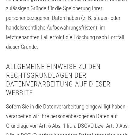
zulässigen Gründe für die Speicherung Ihrer
personenbezogenen Daten haben (z. B. steuer- oder
handelsrechtliche Aufbewahrungsfristen); im
letztgenannten Fall erfolgt die Löschung nach Fortfall
dieser Gründe.
ALLGEMEINE HINWEISE ZU DEN
RECHTSGRUNDLAGEN DER
DATENVERARBEITUNG AUF DIESER
WEBSITE
Sofern Sie in die Datenverarbeitung eingewilligt haben,
verarbeiten wir Ihre personenbezogenen Daten auf
Grundlage von Art. 6 Abs. 1 lit. a DSGVO bzw. Art. 9 Abs.