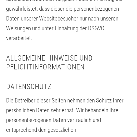
gewährleistet, dass dieser die personenbezogenen
Daten unserer Websitebesucher nur nach unseren
Weisungen und unter Einhaltung der DSGVO
verarbeitet.
ALLGEMEINE HINWEISE UND
PFLICHTINFORMATIONEN
DATENSCHUTZ
Die Betreiber dieser Seiten nehmen den Schutz Ihrer
persönlichen Daten sehr ernst. Wir behandeln Ihre
personenbezogenen Daten vertraulich und
entsprechend den gesetzlichen