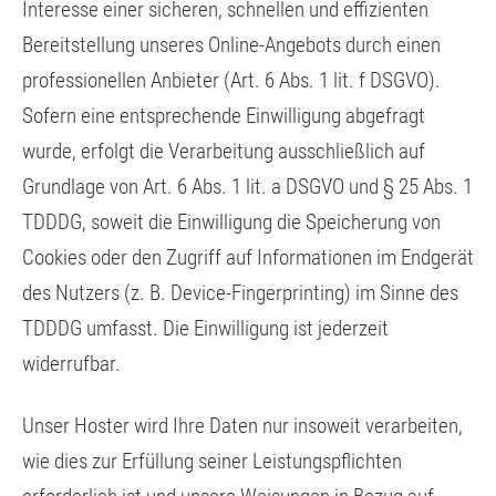
Interesse einer sicheren, schnellen und effizienten
Bereitstellung unseres Online-Angebots durch einen
professionellen Anbieter (Art. 6 Abs. 1 lit. f DSGVO).
Sofern eine entsprechende Einwilligung abgefragt
wurde, erfolgt die Verarbeitung ausschließlich auf
Grundlage von Art. 6 Abs. 1 lit. a DSGVO und § 25 Abs. 1
TDDDG, soweit die Einwilligung die Speicherung von
Cookies oder den Zugriff auf Informationen im Endgerät
des Nutzers (z. B. Device-Fingerprinting) im Sinne des
TDDDG umfasst. Die Einwilligung ist jederzeit
widerrufbar.
Unser Hoster wird Ihre Daten nur insoweit verarbeiten,
wie dies zur Erfüllung seiner Leistungspflichten