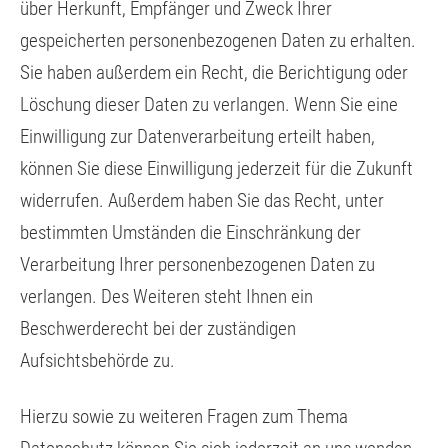
über Herkunft, Empfänger und Zweck Ihrer
gespeicherten personenbezogenen Daten zu erhalten.
Sie haben außerdem ein Recht, die Berichtigung oder
Löschung dieser Daten zu verlangen. Wenn Sie eine
Einwilligung zur Datenverarbeitung erteilt haben,
können Sie diese Einwilligung jederzeit für die Zukunft
widerrufen. Außerdem haben Sie das Recht, unter
bestimmten Umständen die Einschränkung der
Verarbeitung Ihrer personenbezogenen Daten zu
verlangen. Des Weiteren steht Ihnen ein
Beschwerderecht bei der zuständigen
Aufsichtsbehörde zu.
Hierzu sowie zu weiteren Fragen zum Thema