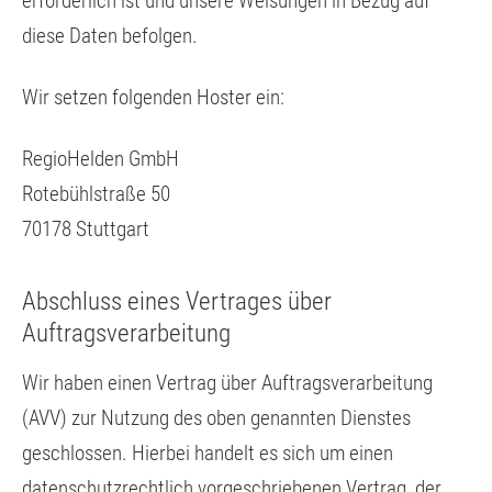
erforderlich ist und unsere Weisungen in Bezug auf
diese Daten befolgen.
Wir setzen folgenden Hoster ein:
RegioHelden GmbH
Rotebühlstraße 50
70178 Stuttgart
Abschluss eines Vertrages über
Auftragsverarbeitung
Wir haben einen Vertrag über Auftragsverarbeitung
(AVV) zur Nutzung des oben genannten Dienstes
geschlossen. Hierbei handelt es sich um einen
datenschutzrechtlich vorgeschriebenen Vertrag, der