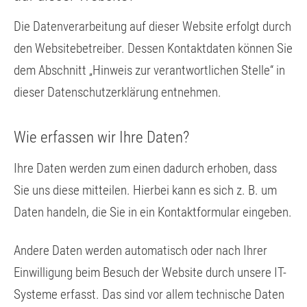
Die Datenverarbeitung auf dieser Website erfolgt durch
den Websitebetreiber. Dessen Kontaktdaten können Sie
dem Abschnitt „Hinweis zur verantwortlichen Stelle“ in
dieser Datenschutzerklärung entnehmen.
Wie erfassen wir Ihre Daten?
Ihre Daten werden zum einen dadurch erhoben, dass
Sie uns diese mitteilen. Hierbei kann es sich z. B. um
Daten handeln, die Sie in ein Kontaktformular eingeben.
Andere Daten werden automatisch oder nach Ihrer
Einwilligung beim Besuch der Website durch unsere IT-
Systeme erfasst. Das sind vor allem technische Daten