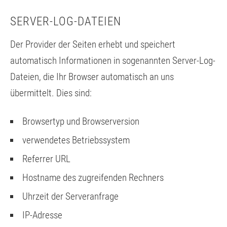
SERVER-LOG-DATEIEN
Der Provider der Seiten erhebt und speichert
automatisch Informationen in sogenannten Server-Log-
Dateien, die Ihr Browser automatisch an uns
übermittelt. Dies sind:
Browsertyp und Browserversion
verwendetes Betriebssystem
Referrer URL
Hostname des zugreifenden Rechners
Uhrzeit der Serveranfrage
IP-Adresse