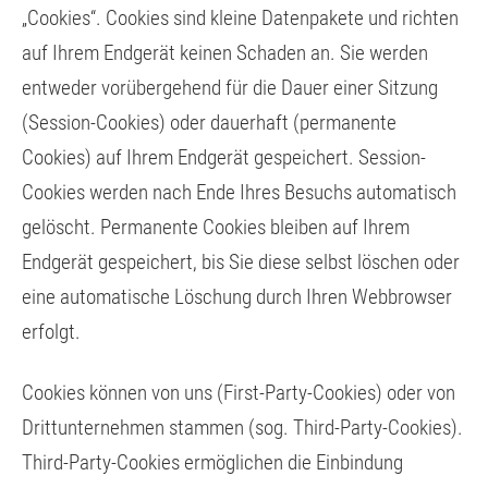
„Cookies“. Cookies sind kleine Datenpakete und richten
auf Ihrem Endgerät keinen Schaden an. Sie werden
entweder vorübergehend für die Dauer einer Sitzung
(Session-Cookies) oder dauerhaft (permanente
Cookies) auf Ihrem Endgerät gespeichert. Session-
Cookies werden nach Ende Ihres Besuchs automatisch
gelöscht. Permanente Cookies bleiben auf Ihrem
Endgerät gespeichert, bis Sie diese selbst löschen oder
eine automatische Löschung durch Ihren Webbrowser
erfolgt.
Cookies können von uns (First-Party-Cookies) oder von
Drittunternehmen stammen (sog. Third-Party-Cookies).
Third-Party-Cookies ermöglichen die Einbindung