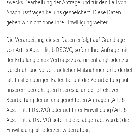
zwecks Bearbeitung der Anfrage und für den Fall von
Anschlussfragen bei uns gespeichert. Diese Daten
geben wir nicht ohne Ihre Einwilligung weiter.
Die Verarbeitung dieser Daten erfolgt auf Grundlage
von Art. 6 Abs. 1 lit. b DSGVO, sofern Ihre Anfrage mit
der Erfüllung eines Vertrags zusammenhängt oder zur
Durchführung vorvertraglicher Maßnahmen erforderlich
ist. In allen übrigen Fällen beruht die Verarbeitung auf
unserem berechtigten Interesse an der effektiven
Bearbeitung der an uns gerichteten Anfragen (Art. 6
Abs. 1 lit. f DSGVO) oder auf Ihrer Einwilligung (Art. 6
Abs. 1 lit. a DSGVO) sofern diese abgefragt wurde; die
Einwilligung ist jederzeit widerrufbar.