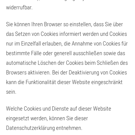
widerrufbar.
Sie können Ihren Browser so einstellen, dass Sie über
das Setzen von Cookies informiert werden und Cookies
nur im Einzelfall erlauben, die Annahme von Cookies für
bestimmte Fälle oder generell ausschließen sowie das
automatische Löschen der Cookies beim Schließen des
Browsers aktivieren. Bei der Deaktivierung von Cookies
kann die Funktionalität dieser Website eingeschränkt
sein.
Welche Cookies und Dienste auf dieser Website
eingesetzt werden, können Sie dieser
Datenschutzerklärung entnehmen.