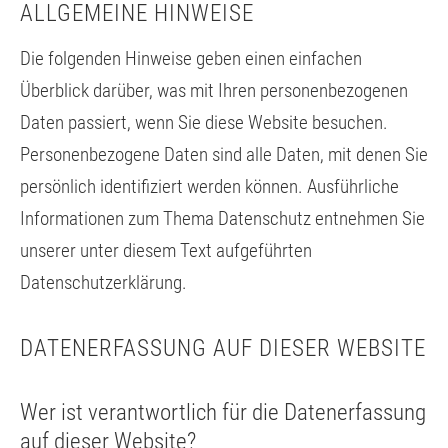
ALLGEMEINE HINWEISE
Die folgenden Hinweise geben einen einfachen
Überblick darüber, was mit Ihren personenbezogenen
Daten passiert, wenn Sie diese Website besuchen.
Personenbezogene Daten sind alle Daten, mit denen Sie
persönlich identifiziert werden können. Ausführliche
Informationen zum Thema Datenschutz entnehmen Sie
unserer unter diesem Text aufgeführten
Datenschutzerklärung.
DATENERFASSUNG AUF DIESER WEBSITE
Wer ist verantwortlich für die Datenerfassung
auf dieser Website?