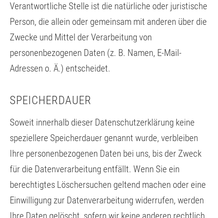
Verantwortliche Stelle ist die natürliche oder juristische
Person, die allein oder gemeinsam mit anderen über die
Zwecke und Mittel der Verarbeitung von
personenbezogenen Daten (z. B. Namen, E-Mail-
Adressen o. Ä.) entscheidet.
SPEICHERDAUER
Soweit innerhalb dieser Datenschutzerklärung keine
speziellere Speicherdauer genannt wurde, verbleiben
Ihre personenbezogenen Daten bei uns, bis der Zweck
für die Datenverarbeitung entfällt. Wenn Sie ein
berechtigtes Löschersuchen geltend machen oder eine
Einwilligung zur Datenverarbeitung widerrufen, werden
Ihre Daten gelöscht, sofern wir keine anderen rechtlich